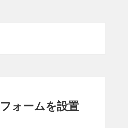
ジにフォームを設置