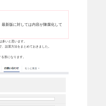
、最新版に対しては内容が陳腐化して
は多いと思います。
で、設置方法をまとめておきました。
する形になります。