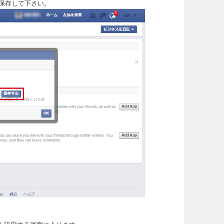
保存して下さい。