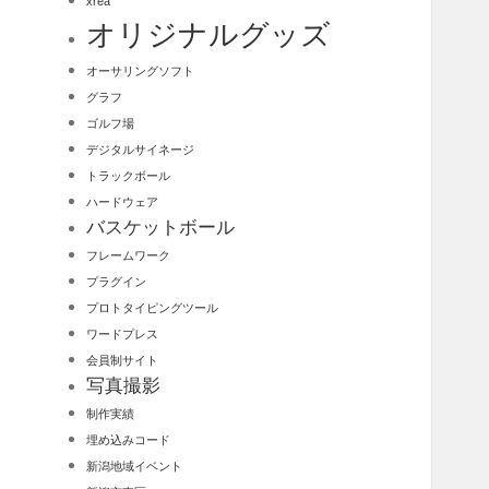
xrea
オリジナルグッズ
オーサリングソフト
グラフ
ゴルフ場
デジタルサイネージ
トラックボール
ハードウェア
バスケットボール
フレームワーク
プラグイン
プロトタイピングツール
ワードプレス
会員制サイト
写真撮影
制作実績
埋め込みコード
新潟地域イベント