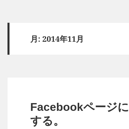
月:
2014年11月
Facebookペー
する。