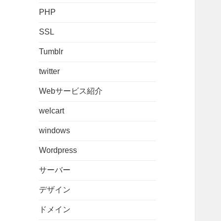
PHP
SSL
Tumblr
twitter
Webサービス紹介
welcart
windows
Wordpress
サーバー
デザイン
ドメイン