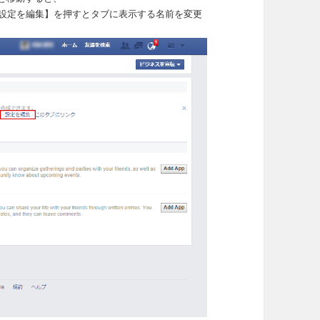
設定を編集】を押すとタブに表示する名前を変更