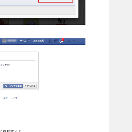
と移動すると、