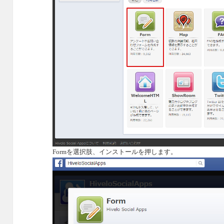
Form
を選択肢、インストールを押します。