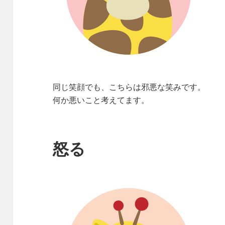
同じ笑顔でも、こちらは邪悪な笑みです。
何か悪いこと考えてます。
怒る