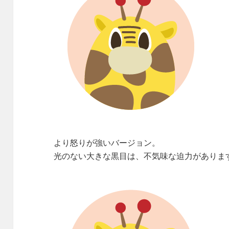
より怒りが強いバージョン。
光のない大きな黒目は、不気味な迫力がありま