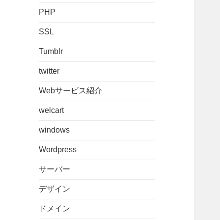
PHP
SSL
Tumblr
twitter
Webサービス紹介
welcart
windows
Wordpress
サーバー
デザイン
ドメイン