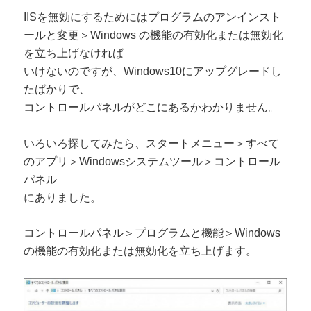
IISを無効にするためにはプログラムのアンインスト
ールと変更＞Windows の機能の有効化または無効化
を立ち上げなければ
いけないのですが、Windows10にアップグレードし
たばかりで、
コントロールパネルがどこにあるかわかりません。
いろいろ探してみたら、スタートメニュー＞すべて
のアプリ＞Windowsシステムツール＞コントロール
パネル
にありました。
コントロールパネル＞プログラムと機能＞Windows
の機能の有効化または無効化を立ち上げます。