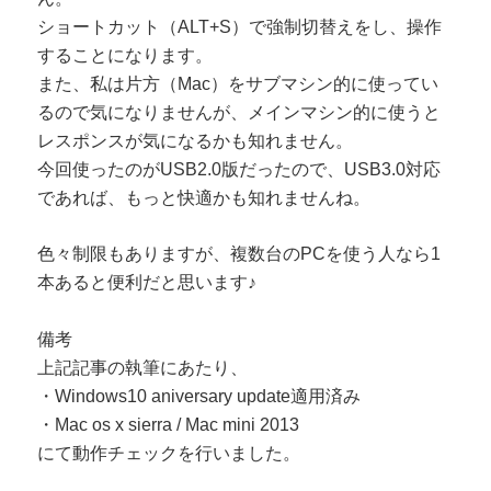
ショートカット（ALT+S）で強制切替えをし、操作
することになります。
また、私は片方（Mac）をサブマシン的に使ってい
るので気になりませんが、メインマシン的に使うと
レスポンスが気になるかも知れません。
今回使ったのがUSB2.0版だったので、USB3.0対応
であれば、もっと快適かも知れませんね。
色々制限もありますが、複数台のPCを使う人なら1
本あると便利だと思います♪
備考
上記記事の執筆にあたり、
・Windows10 aniversary update適用済み
・Mac os x sierra / Mac mini 2013
にて動作チェックを行いました。