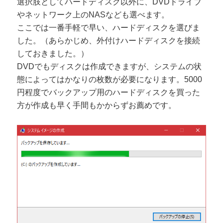
選択肢としてハードディスク以外に、DVDドライブ
やネットワーク上のNASなども選べます。
ここでは一番手軽で早い、ハードディスクを選びま
した。（あらかじめ、外付けハードディスクを接続
しておきました。）
DVDでもディスクは作成できますが、システムの状
態によってはかなりの枚数が必要になります。5000
円程度でバックアップ用のハードディスクを買った
方が作成も早く手間もかからずお薦めです。