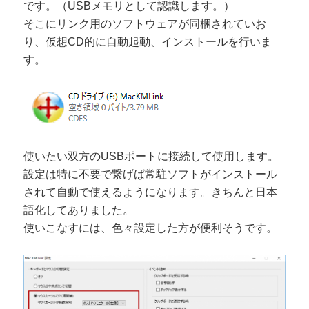
です。（USBメモリとして認識します。）
そこにリンク用のソフトウェアが同梱されていお
り、仮想CD的に自動起動、インストールを行いま
す。
使いたい双方のUSBポートに接続して使用します。
設定は特に不要で繋げば常駐ソフトがインストール
されて自動で使えるようになります。きちんと日本
語化してありました。
使いこなすには、色々設定した方が便利そうです。