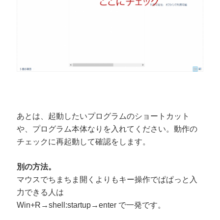
あとは、起動したいプログラムのショートカット
や、プログラム本体なりを入れてください。動作の
チェックに再起動して確認をします。
別の方法。
マウスでちまちま開くよりもキー操作でぱぱっと入
力できる人は
Win+R→shell:startup→enter で一発です。