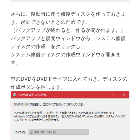
さらに、復旧時に使う修復ディスクを作っておきま
す。起動できないときのためです。
（バックアップが終わると、作るか聞かれます。）
バックアップと復元ウィンドウから、システム修復
ディスクの作成 をクリックし、
システム修復ディスクの作成ウィンドウが開きま
す。
空のDVDをDVDドライブに入れておき、ディスクの
作成ボタンを押します。