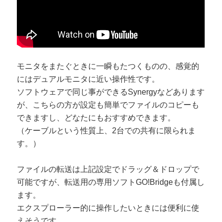
モニタをまたぐときに一瞬もたつくものの、感覚的
にはデュアルモニタに近い操作性です。
ソフトウェアで同じ事ができるSynergyなどあります
が、こちらの方が設定も簡単でファイルのコピーも
できますし、どなたにもおすすめできます。
（ケーブルという性質上、2台での共有に限られま
す。）
ファイルの転送は上記設定でドラッグ＆ドロップで
可能ですが、転送用の専用ソフトGO!Bridgeも付属し
ます。
エクスプローラー的に操作したいときには便利に使
えそうです。