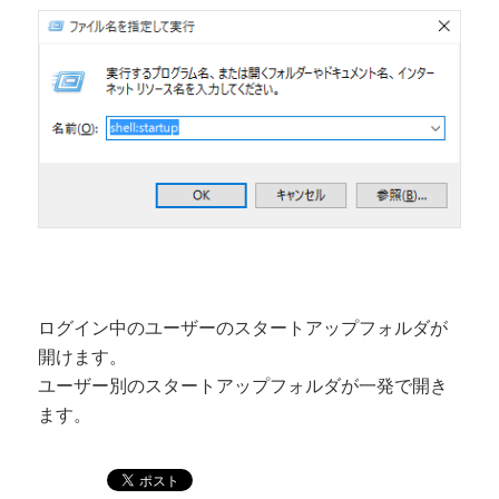
ログイン中のユーザーのスタートアップフォルダが
開けます。
ユーザー別のスタートアップフォルダが一発で開き
ます。