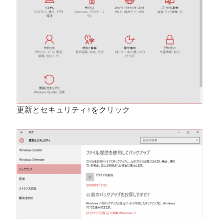
更新とセキュリティ↑をクリック