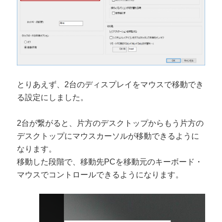
とりあえず、2台のディスプレイをマウスで移動でき
る設定にしました。
2台が繋がると、片方のデスクトップからもう片方の
デスクトップにマウスカーソルが移動できるように
なります。
移動した段階で、移動先PCを移動元のキーボード・
マウスでコントロールできるようになります。