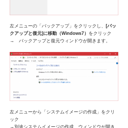
左メニューの「バックアップ」をクリックし、
[バッ
クアップと復元]に移動（Windows7）
をクリック
→ バックアップと復元ウィンドウが開きます。
左メニューから「システムイメージの作成」をクリ
ック
→別途システムイメージの作成 ウィンドウが開き