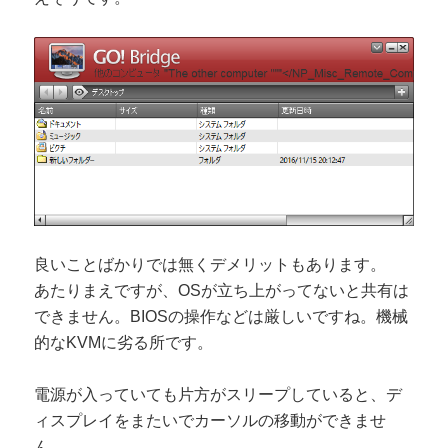
良いことばかりでは無くデメリットもあります。
あたりまえですが、OSが立ち上がってないと共有は
できません。BIOSの操作などは厳しいですね。機械
的なKVMに劣る所です。
電源が入っていても片方がスリープしていると、デ
ィスプレイをまたいでカーソルの移動ができませ
ん。