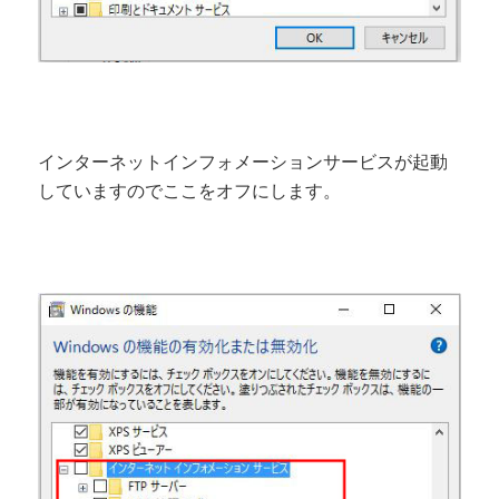
インターネットインフォメーションサービスが起動
していますのでここをオフにします。