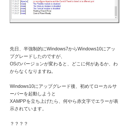
先日、半強制的にWindows7からWindows10にアッ
プグレードしたのですが、
OSのバージョンが変わると、どこに何があるか、わ
からなくなりますね。
Windows10にアップグレード後、初めてローカルサ
ーバーを起動しようと
XAMPPを立ち上げたら、何やら赤文字でエラーが表
示されています。
？？？？