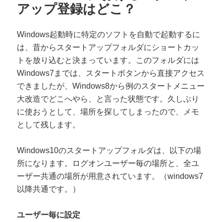
アップ登録はどこ？
Windows起動時に特定のソフトを自動で起動するに
は、昔からスタートアップフォルダにショートカッ
トを放り込むと決まっています。このフォルダには
Windows7までは、スタートボタンから直接アクセス
できましたが、Windows8から例のスタートメニュー
大改造でどこへやら、と言った状態です。久しぶり
に使おうとして、場所を探してしまったので、メモ
として残します。
Windows10のスタートアップフォルダは、以下の場
所になります。ログオンユーザー毎の場所と、全ユ
ーザー共通の場所が用意されています。（windows7
以降共通です。）
ユーザー毎に設定