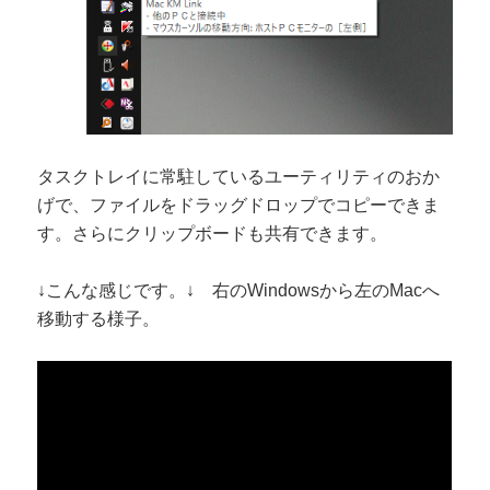
タスクトレイに常駐しているユーティリティのおか
げで、ファイルをドラッグドロップでコピーできま
す。さらにクリップボードも共有できます。
↓こんな感じです。↓ 右のWindowsから左のMacへ
移動する様子。