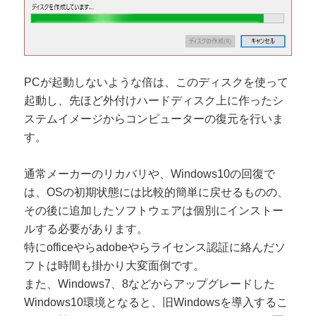
PCが起動しないような倍は、このディスクを使って
起動し、先ほど外付けハードディスク上に作ったシ
ステムイメージからコンピューターの復元を行いま
す。
通常メーカーのリカバリや、Windows10の回復で
は、OSの初期状態には比較的簡単に戻せるものの、
その後に追加したソフトウェアは個別にインストー
ルする必要があります。
特にofficeやらadobeやらライセンス認証に絡んだソ
フトは時間も掛かり大変面倒です。
また、Windows7、8などからアップグレードした
Windows10環境となると、旧Windowsを導入するこ