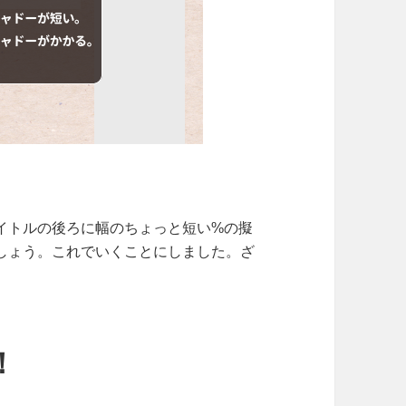
イトルの後ろに幅のちょっと短い%の擬
しょう。これでいくことにしました。ざ
！