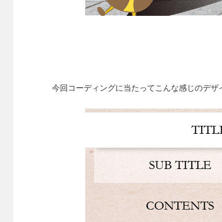
今回コーディングに当たってこんな感じのデザ