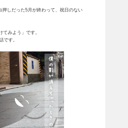
白押しだった5月が終わって、祝日のない
けてみよう」です。
た話です。