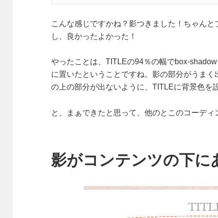
こんな感じですかね？影つきました！ちゃんと
し、良かったよかった！
やったことは、TITLEの94％の幅でbox-shado
に置いたということですね。影の部分がうまく出る
の上の部分が出ないように、TITLEに背景色
と、まぁできたと思って、他のとこのコーディン
影がコンテンツの下にあ