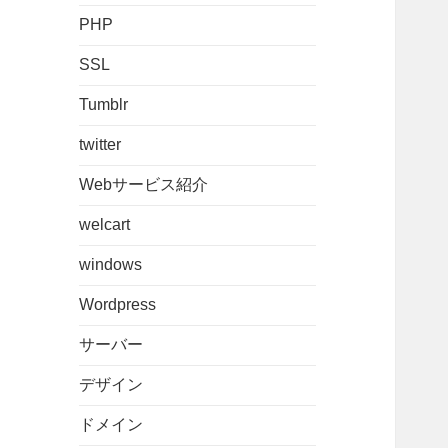
PHP
SSL
Tumblr
twitter
Webサービス紹介
welcart
windows
Wordpress
サーバー
デザイン
ドメイン