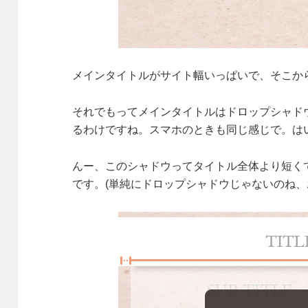
メインタイトルがサイト幅いっぱいで、そこか
それでもってメインタイトルはドロップシャド
るわけですね。スマホのときも同じ感じで。は
んー、このシャドウってタイトル全体より短く
です。(単純にドロップシャドウじゃないのね、