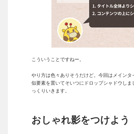
こういうことですねー。
やり方は色々ありそうだけど。今回はメインタ
似要素を置いてそいつにドロップシャドウしま
っくりいきます。
おしゃれ影をつけよう