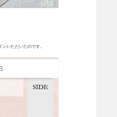
インいただいたのです。