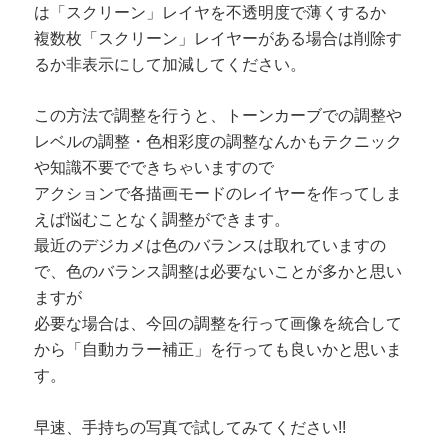
は「スクリーン」レイヤを不透明度で薄くするか
複数枚「スクリーン」レイヤーがある場合は削除す
るか非表示にして加減してください。
この方法で調整を行うと、トーンカーブでの調整や
レベルの調整・色相彩度の調整なんかもテクニック
や知識不要でできちゃいますので
アクションで各描画モードのレイヤーを作ってしま
えば悩むことなく調整ができます。
最近のデジカメは色のバランスは取れていますの
で、色のバランス調整は必要ないことが多かと思い
ますが
必要な場合は、今回の調整を行って画像を統合して
から「自動カラー補正」を行っても良いかと思いま
す。
早速、手持ちの写真で試してみてください!!