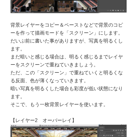
背景レイヤーをコピー＆ペーストなどで背景のコピ
ーを作って描画モードを「スクリーン」にします。
だいぶ前に書いた事がありますが、写真を明るくし
ます。
まだ暗いと感じる場合は、明るく感じるまでレイヤ
ーをスクリーンで重ねていきましょう。
ただ、この「スクリーン」で重ねていくと明るくな
る反面、色が薄くなっていきます。
暗い写真を明るくした場合も彩度が低い状態になり
ます。
そこで、もう一枚背景レイヤーを使います。
【レイヤー2 オーバーレイ】