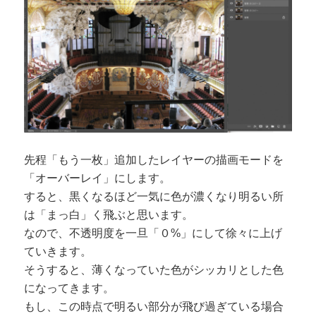
先程「もう一枚」追加したレイヤーの描画モードを
「オーバーレイ」にします。
すると、黒くなるほど一気に色が濃くなり明るい所
は「まっ白」く飛ぶと思います。
なので、不透明度を一旦「０%」にして徐々に上げ
ていきます。
そうすると、薄くなっていた色がシッカリとした色
になってきます。
もし、この時点で明るい部分が飛び過ぎている場合