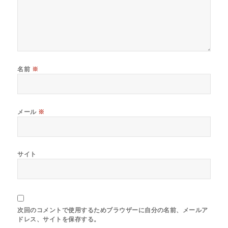
名前
※
メール
※
サイト
次回のコメントで使用するためブラウザーに自分の名前、メールア
ドレス、サイトを保存する。