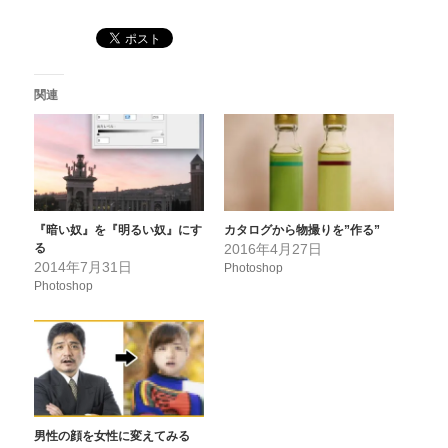
関連
『暗い奴』を『明るい奴』にす
カタログから物撮りを”作る”
る
2016年4月27日
2014年7月31日
Photoshop
Photoshop
男性の顔を女性に変えてみる