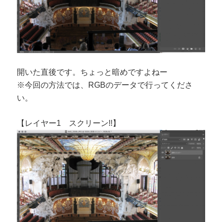
開いた直後です。ちょっと暗めですよねー
※今回の方法では、RGBのデータで行ってくださ
い。
【レイヤー1 スクリーン!!】