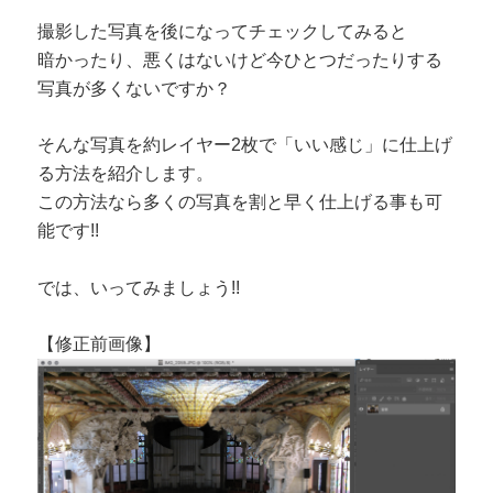
撮影した写真を後になってチェックしてみると
暗かったり、悪くはないけど今ひとつだったりする
写真が多くないですか？
そんな写真を約レイヤー2枚で「いい感じ」に仕上げ
る方法を紹介します。
この方法なら多くの写真を割と早く仕上げる事も可
能です!!
では、いってみましょう!!
【修正前画像】