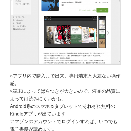
○アプリ内で購入まで出来、専用端末と大差ない操作
感。
×端末によってばらつきが大きいので、液晶の品質に
よっては読みにくいかも。
Android系のスマホ＆タブレットでそれぞれ無料の
Kindleアプリが出ています。
アマゾンのアカウントでログインすれば、いつでも
電子書籍が読めます。