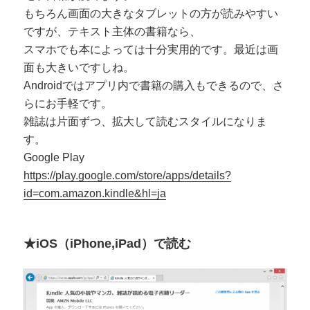
もちろん画面の大きなタブレットの方が読みやすい
ですが、テキスト主体の書籍なら、
スマホでも本によっては十分実用的です。最近は画
面も大きいですしね。
Androidではアプリ内で書籍の購入もできるので、さ
らにお手軽です。
雑誌は片面ずつ、拡大して読むスタイルになりま
す。
Google Play
https://play.google.com/store/apps/details?
id=com.amazon.kindle&hl=ja
★iOS（iPhone,iPad）で読む