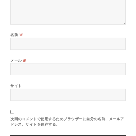
名前
※
メール
※
サイト
次回のコメントで使用するためブラウザーに自分の名前、メールア
ドレス、サイトを保存する。