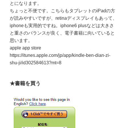
とになります。
ちょっと不便です。こちらもタブレットのiPadの方
が読みやすいですが、retinaディスプレイもあって、
iphoneも実用的ですね。iphone6 plusなどは大きさ
と重さのバランスが良く、電子書籍に向いていると
思います。
apple app store
https://itunes.apple.com/jp/app/kindle-ben-dian-zi-
shu-ji/id302584613?mt=8
★書籍を買う