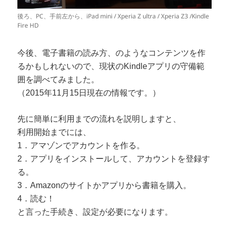
後ろ、PC、手前左から、iPad mini / Xperia Z ultra / Xperia Z3 /Kindle
Fire HD
今後、電子書籍の読み方、のようなコンテンツを作
るかもしれないので、現状のKindleアプリの守備範
囲を調べてみました。
（2015年11月15日現在の情報です。）
先に簡単に利用までの流れを説明しますと、
利用開始までには、
1．アマゾンでアカウントを作る。
2．アプリをインストールして、アカウントを登録す
る。
3．Amazonのサイトかアプリから書籍を購入。
4．読む！
と言った手続き、設定が必要になります。