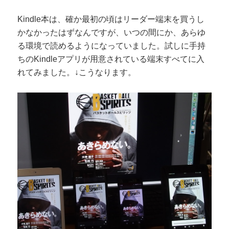
Kindle本は、確か最初の頃はリーダー端末を買うし
かなかったはずなんですが、いつの間にか、あらゆ
る環境で読めるようになっていました。試しに手持
ちのKindleアプリが用意されている端末すべてに入
れてみました。↓こうなります。