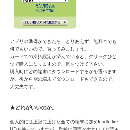
アプリの準備ができたら、とりあえず、無料本でも
何でもいいので、買ってみましょう。
カードでの支払設定が済んでいると、クリックひと
つで購入になりますので、気をつけて下さい。
購入時にどの端末にダウンロードするかを選べます
が、後から別の端末でダウンロードもできるので、
大丈夫です。
★どれがいいのか。
個人的には上記に上げた全ての端末に加えkindle fire
HDも使っていますが、単純に画面が大きいほど読み