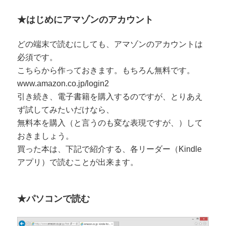
★はじめにアマゾンのアカウント
どの端末で読むにしても、アマゾンのアカウントは
必須です。
こちらから作っておきます。もちろん無料です。
www.amazon.co.jp/login2
引き続き、電子書籍を購入するのですが、とりあえ
ず試してみたいだけなら、
無料本を購入（と言うのも変な表現ですが、）して
おきましょう。
買った本は、下記で紹介する、各リーダー（Kindle
アプリ）で読むことが出来ます。
★パソコンで読む