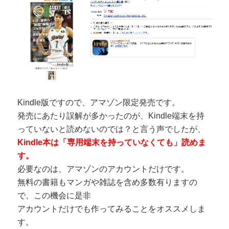
Kindle版ですので、アマゾン限定発売です。
発売にあたり誤解が多かったのが、Kindle端末を持
っていないと読めないのでは？と言う声でしたが、
Kindle本は「専用端末を持っていなくても」読めま
す。
必要なのは、アマゾンのアカウントだけです。
無料の書籍もマンガや雑誌を含め多数有りますの
で、この機会に是非
アカウントだけでも作ってみることをオススメしま
す。