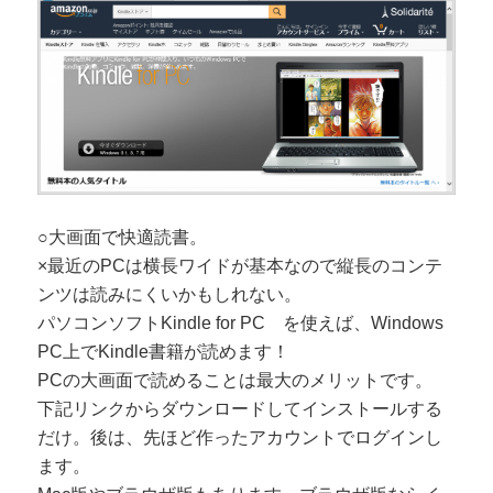
○大画面で快適読書。
×最近のPCは横長ワイドが基本なので縦長のコンテ
ンツは読みにくいかもしれない。
パソコンソフトKindle for PC を使えば、Windows
PC上でKindle書籍が読めます！
PCの大画面で読めることは最大のメリットです。
下記リンクからダウンロードしてインストールする
だけ。後は、先ほど作ったアカウントでログインし
ます。