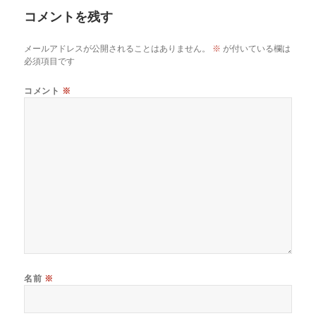
コメントを残す
メールアドレスが公開されることはありません。
※
が付いている欄は
必須項目です
コメント
※
名前
※