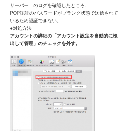
サーバー上のログを確認したところ、
POP認証のパスワードがブランク状態で送信されて
いるため認証できない。
●対処方法
アカウントの詳細の「アカウント設定を自動的に検
出して管理」のチェックを外す。