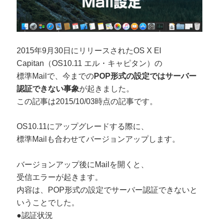
2015年9月30日にリリースされたOS X El
Capitan（OS10.11 エル・キャピタン）の
標準Mailで、今までの
POP形式の設定ではサーバー
認証できない事象
が起きました。
この記事は2015/10/03時点の記事です。
OS10.11にアップグレードする際に、
標準Mailも合わせてバージョンアップします。
バージョンアップ後にMailを開くと、
受信エラーが起きます。
内容は、POP形式の設定でサーバー認証できないと
いうことでした。
●認証状況