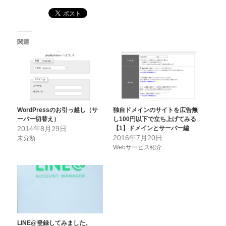
関連
WordPressのお引っ越し（サ
独自ドメインのサイトを広告無
ーバー切替え）
し100円以下で立ち上げてみる
2014年8月29日
【1】ドメインとサーバー編
2016年7月20日
未分類
Webサービス紹介
LINE@登録してみました。