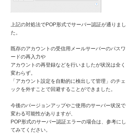
上記の対処法でPOP形式でサーバー認証が通りまし
た。
既存のアカウントの受信用メールサーバーのパスワ
ードの再入力や
アカウントの再登録などを行いましたが状況は全く
変わらず。
「アカウント設定を自動的に検出して管理」のチェ
ックを外すことで回避することができました。
今後のバージョンアップやご使用のサーバー状況で
変わる可能性がありますが、
POP形式のサーバー認証エラーの場合は、参考にし
てみてください。