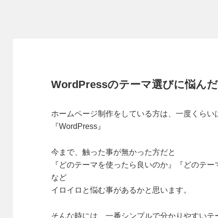
WordPressのテーマ選びに悩んだ
ホームページ制作をしている方は、一度くらい
『WordPress』
今まで、触った事が無かった方だと
『どのテーマを使ったら良いのか』『どのテー
など
イロイロと悩む事があるかと思います。
そんな時には、一番シンプルで分かりやすいテ