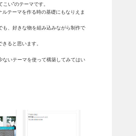
てこい”のテーマです。
リジナルテーマを作る時の基礎にもなりえま
でも、好きな物を組み込みながら制作で
ができると思います。
少ないテーマを使って構築してみてはい