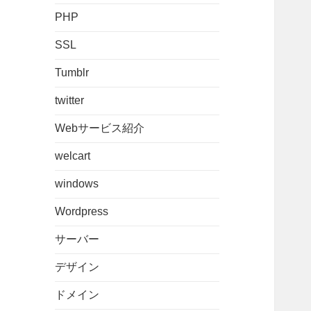
PHP
SSL
Tumblr
twitter
Webサービス紹介
welcart
windows
Wordpress
サーバー
デザイン
ドメイン