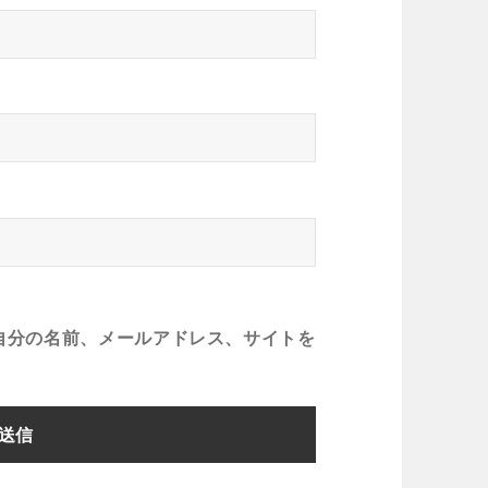
自分の名前、メールアドレス、サイトを