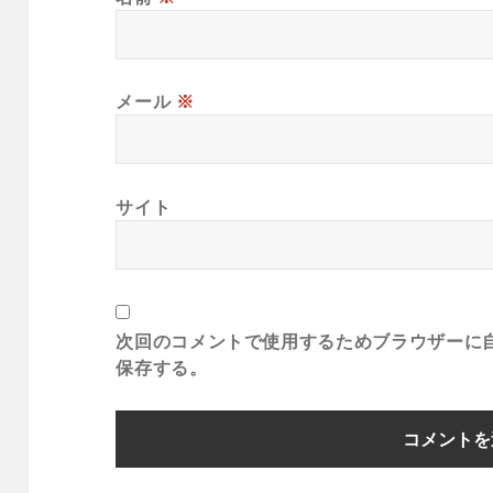
メール
※
サイト
次回のコメントで使用するためブラウザーに
保存する。