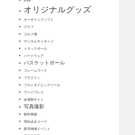
xrea
オリジナルグッズ
オーサリングソフト
グラフ
ゴルフ場
デジタルサイネージ
トラックボール
ハードウェア
バスケットボール
フレームワーク
プラグイン
プロトタイピングツール
ワードプレス
会員制サイト
写真撮影
制作実績
埋め込みコード
新潟地域イベント