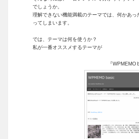
でしょうか。
理解できない機能満載のテーマでは、何かあっ
ってしまいます。
では、テーマは何を使うか？
私が一番オススメするテーマが
『WPMEMO b