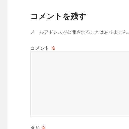
コメントを残す
メールアドレスが公開されることはありません
コメント
※
名前
※