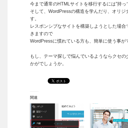
今まで通常のHTMLサイトを移行するには”持っ
そして、WordPressの構造を学んだり、オ
す。
レスポンシブなサイトを構築しようとした場合
きますので
WordPressに慣れている方も、簡単に使う事
もし、テーマ探しで悩んでいるようならクセの
かがでしょうか。
関連