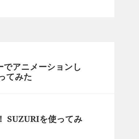
ーでアニメーションし
ってみた
SUZURIを使ってみ